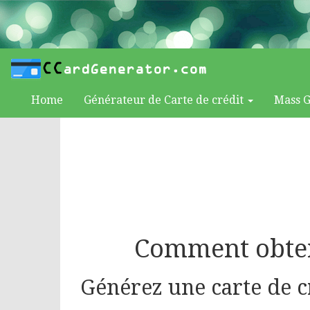
Home
Générateur de Carte de crédit
Mass 
Comment obten
Générez une carte de c