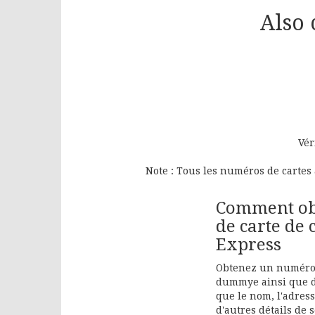
Also 
Vér
Note : Tous les numéros de cartes 
Comment ob
de carte de
Express
Obtenez un numéro 
dummye ainsi que de
que le nom, l'adress
d'autres détails de 