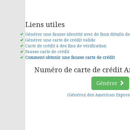
Liens utiles
Générer une fausse identité avec de faux détails de
Générer une carte de crédit valide
Carte de crédit à des fins de vérification
Fausse carte de crédit
Comment obtenir une fausse carte de crédit
Numéro de carte de crédit 
Générer
(Générez des American Expres