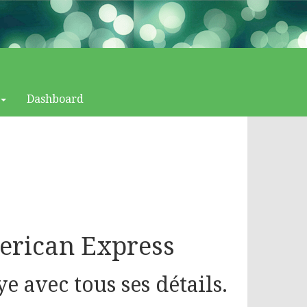
Dashboard
erican Express
 avec tous ses détails.