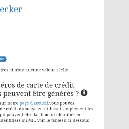
ecker
.
eur
ires et n'ont aucune valeur réelle.
os de carte de crédit
 peuvent être générés ?
sur notre
page d'accueil
,vous pouvez
 de crédit dummye en utilisant simplement les
ui peuvent être facilement identifiés en
dentifiers ou MII. Voir le tableau ci-dessous