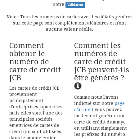
notre
.
Validateur
Note : Tous les numéros de cartes avec les détails générés
sur cette page sont complètement aléatoires et n'ont
aucune valeur réelle.
Comment
Comment les
obtenir le
numéros de
numéro de
carte de crédit
carte de crédit
JCB peuvent-ils
JCB
être générés ?
Les cartes de crédit JCB
proviennent
Comme nous l'avons
principalement
indiqué sur notre
page
d'entreprises japonaises,
d'accueil
,vous pouvez
mais elles sont l'une des
facilement générer une
principales sociétés
carte de crédit dummye
émettrices de cartes de
en utilisant simplement
crédit qui sont utilisées
les préfixes du numéro
dans le monde entier.