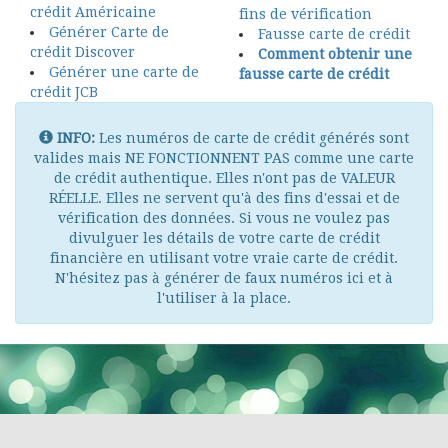
crédit Américaine
fins de vérification
Générer Carte de
Fausse carte de crédit
crédit Discover
Comment obtenir une
Générer une carte de
fausse carte de crédit
crédit JCB
INFO:
Les numéros de carte de crédit générés sont
valides mais NE FONCTIONNENT PAS comme une carte
de crédit authentique. Elles n'ont pas de VALEUR
RÉELLE. Elles ne servent qu'à des fins d'essai et de
vérification des données. Si vous ne voulez pas
divulguer les détails de votre carte de crédit
financière en utilisant votre vraie carte de crédit.
N'hésitez pas à générer de faux numéros ici et à
l'utiliser à la place.